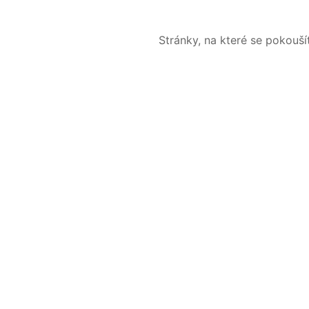
Stránky, na které se pokouš